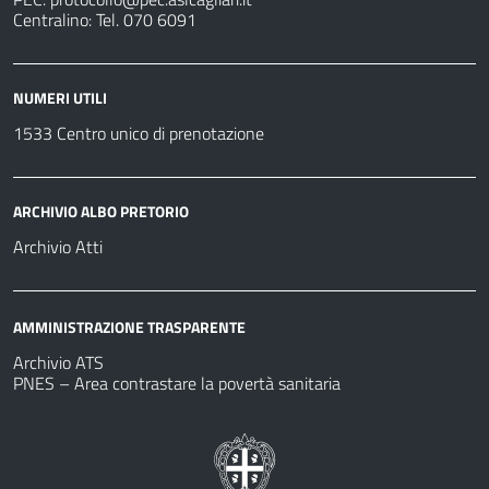
Centralino: Tel. 070 6091
NUMERI UTILI
1533 Centro unico di prenotazione
ARCHIVIO ALBO PRETORIO
Archivio Atti
AMMINISTRAZIONE TRASPARENTE
Archivio ATS
PNES – Area contrastare la povertà sanitaria