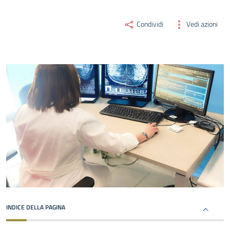
Condividi
Vedi azioni
INDICE DELLA PAGINA