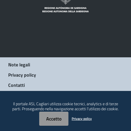
Note legali
Privacy policy
Contatti
© 2026 Regione Autonoma della Sardegna
Il portale ASL Cagliari utilizza cookie tecnici, analytics e di terze
parti. Proseguendo nella navigazione accetti l’utilizzo dei cookie.
Accetto
Privacy policy