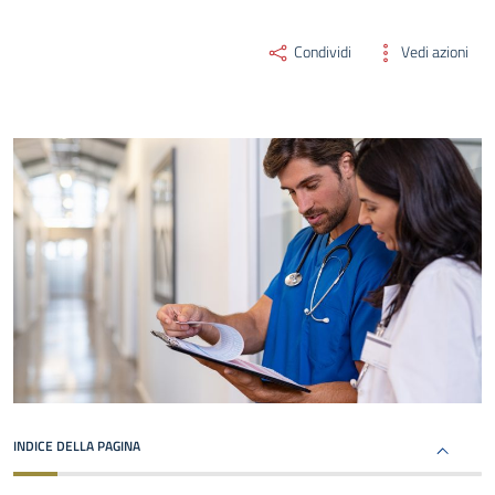
Condividi
Vedi azioni
INDICE DELLA PAGINA