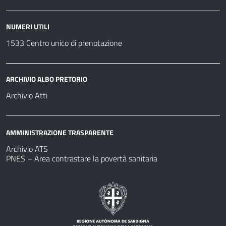
NUMERI UTILI
1533 Centro unico di prenotazione
ARCHIVIO ALBO PRETORIO
Archivio Atti
AMMINISTRAZIONE TRASPARENTE
Archivio ATS
PNES – Area contrastare la povertà sanitaria