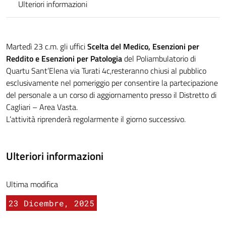
Ulteriori informazioni
Martedì 23 c.m. gli uffici
Scelta del Medico, Esenzioni per
Reddito e Esenzioni per Patologia
del Poliambulatorio di
Quartu Sant’Elena via Turati 4c,resteranno chiusi al pubblico
esclusivamente nel pomeriggio per consentire la partecipazione
del personale a un corso di aggiornamento presso il Distretto di
Cagliari – Area Vasta.
L’attività riprenderà regolarmente il giorno successivo.
Ulteriori informazioni
Ultima modifica
23 Dicembre, 2025