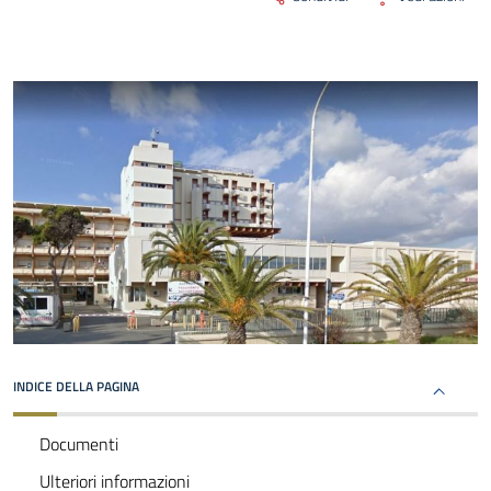
INDICE DELLA PAGINA
Documenti
Ulteriori informazioni