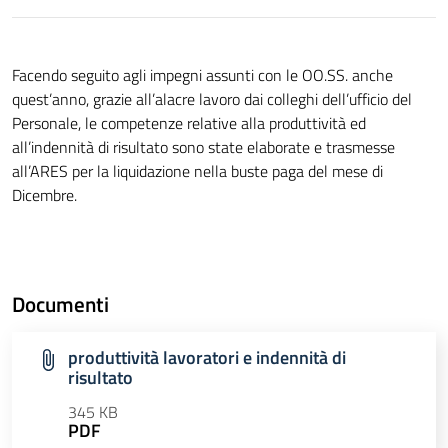
Facendo seguito agli impegni assunti con le OO.SS. anche
quest’anno, grazie all’alacre lavoro dai colleghi dell’ufficio del
Personale, le competenze relative alla produttività ed
all’indennità di risultato sono state elaborate e trasmesse
all’ARES per la liquidazione nella buste paga del mese di
Dicembre.
Documenti
produttività lavoratori e indennità di
risultato
345 KB
PDF