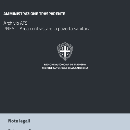
AMMINISTRAZIONE TRASPARENTE
Archivio ATS
PNES – Area contrastare la povertà sanitaria
Note legali