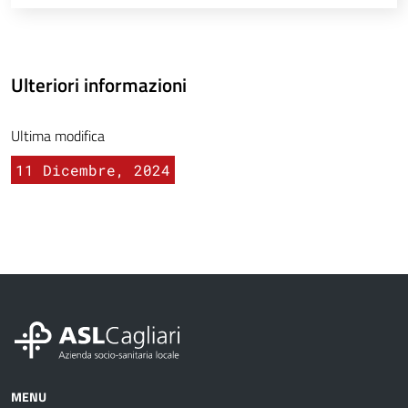
Ulteriori informazioni
Ultima modifica
11 Dicembre, 2024
MENU