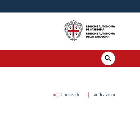
Condividi
Vedi azioni