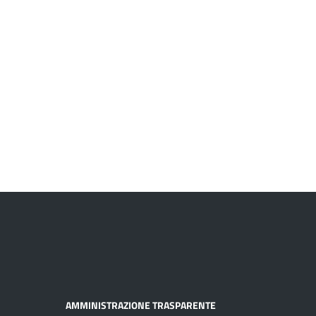
AMMINISTRAZIONE TRASPARENTE