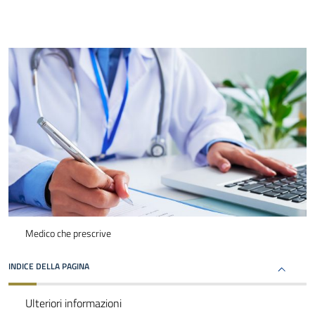
Medico che prescrive
INDICE DELLA PAGINA
Ulteriori informazioni