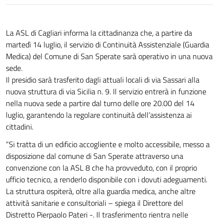
La ASL di Cagliari informa la cittadinanza che, a partire da
martedì 14 luglio, il servizio di Continuità Assistenziale (Guardia
Medica) del Comune di San Sperate sarà operativo in una nuova
sede.
Il presidio sarà trasferito dagli attuali locali di via Sassari alla
nuova struttura di via Sicilia n. 9. Il servizio entrerà in funzione
nella nuova sede a partire dal turno delle ore 20.00 del 14
luglio, garantendo la regolare continuità dell’assistenza ai
cittadini.
“Si tratta di un edificio accogliente e molto accessibile, messo a
disposizione dal comune di San Sperate attraverso una
convenzione con la ASL 8 che ha provveduto, con il proprio
ufficio tecnico, a renderlo disponibile con i dovuti adeguamenti.
La struttura ospiterà, oltre alla guardia medica, anche altre
attività sanitarie e consultoriali – spiega il Direttore del
Distretto Pierpaolo Pateri -. Il trasferimento rientra nelle