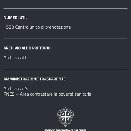
NUMERI UTILI
1533 Centro unico di prenotazione
ARCHIVIO ALBO PRETORIO
Archivio Atti
AMMINISTRAZIONE TRASPARENTE
Archivio ATS
PNES – Area contrastare la povertà sanitaria