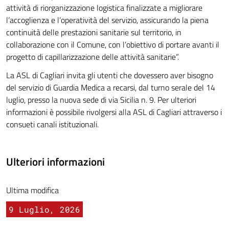
attività di riorganizzazione logistica finalizzate a migliorare
l’accoglienza e l’operatività del servizio, assicurando la piena
continuità delle prestazioni sanitarie sul territorio, in
collaborazione con il Comune, con l’obiettivo di portare avanti il
progetto di capillarizzazione delle attività sanitarie”.
La ASL di Cagliari invita gli utenti che dovessero aver bisogno
del servizio di Guardia Medica a recarsi, dal turno serale del 14
luglio, presso la nuova sede di via Sicilia n. 9. Per ulteriori
informazioni è possibile rivolgersi alla ASL di Cagliari attraverso i
consueti canali istituzionali.
Ulteriori informazioni
Ultima modifica
9 Luglio, 2026