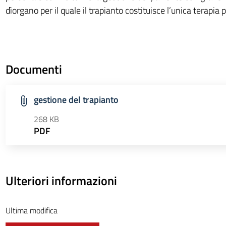
dìorgano per il quale il trapianto costituisce l’unica terapia 
Documenti
gestione del trapianto
268 KB
PDF
Ulteriori informazioni
Ultima modifica