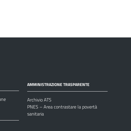
AMMINISTRAZIONE TRASPARENTE
one
Archivio ATS
PNES – Area contrastare la povertà
sanitaria