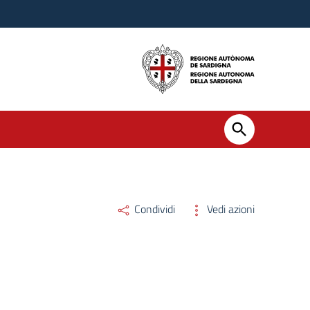
Condividi
Vedi azioni