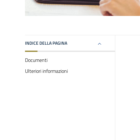
INDICE DELLA PAGINA
Documenti
Ulteriori informazioni