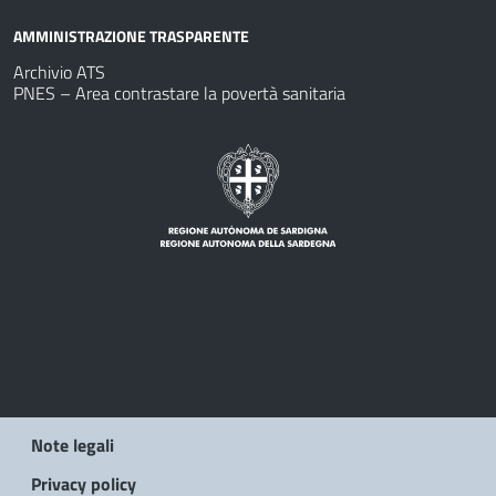
AMMINISTRAZIONE TRASPARENTE
Archivio ATS
PNES – Area contrastare la povertà sanitaria
Note legali
Privacy policy