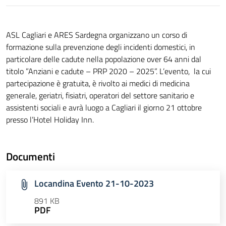
ASL Cagliari e ARES Sardegna organizzano un corso di
formazione sulla prevenzione degli incidenti domestici, in
particolare delle cadute nella popolazione over 64 anni dal
titolo ”Anziani e cadute – PRP 2020 – 2025”. L’evento, la cui
partecipazione è gratuita, è rivolto ai medici di medicina
generale, geriatri, fisiatri, operatori del settore sanitario e
assistenti sociali e avrà luogo a Cagliari il giorno 21 ottobre
presso l’Hotel Holiday Inn.
Documenti
Locandina Evento 21-10-2023
891 KB
PDF