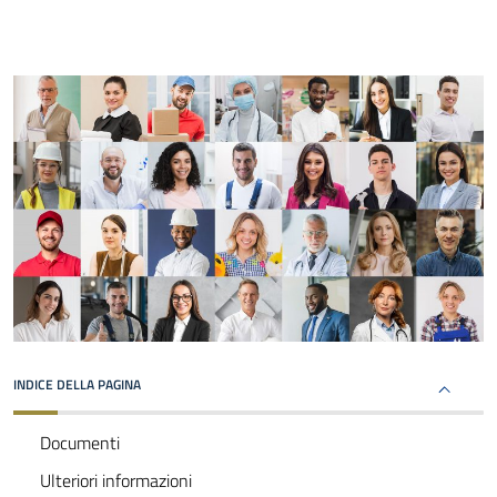
INDICE DELLA PAGINA
Documenti
Ulteriori informazioni