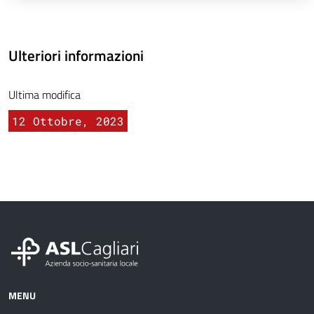
Ulteriori informazioni
Ultima modifica
12 Ottobre, 2023
MENU