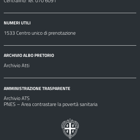
Centralino: Tel. 070 6091
NUMERI UTILI
1533 Centro unico di prenotazione
ARCHIVIO ALBO PRETORIO
Archivio Atti
AMMINISTRAZIONE TRASPARENTE
Archivio ATS
PNES – Area contrastare la povertà sanitaria