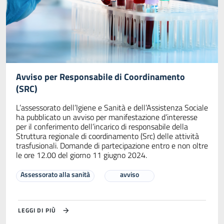
Avviso per Responsabile di Coordinamento
(SRC)
L’assessorato dell’Igiene e Sanità e dell’Assistenza Sociale
ha pubblicato un avviso per manifestazione d’interesse
per il conferimento dell’incarico di responsabile della
Struttura regionale di coordinamento (Src) delle attività
trasfusionali. Domande di partecipazione entro e non oltre
le ore 12.00 del giorno 11 giugno 2024.
Assessorato alla sanità
avviso
LEGGI DI PIÙ