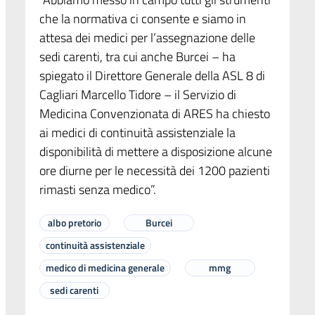
che la normativa ci consente e siamo in
attesa dei medici per l’assegnazione delle
sedi carenti, tra cui anche Burcei – ha
spiegato il Direttore Generale della ASL 8 di
Cagliari Marcello Tidore – il Servizio di
Medicina Convenzionata di ARES ha chiesto
ai medici di continuità assistenziale la
disponibilità di mettere a disposizione alcune
ore diurne per le necessità dei 1200 pazienti
rimasti senza medico”.
albo pretorio
Burcei
continuità assistenziale
medico di medicina generale
mmg
sedi carenti