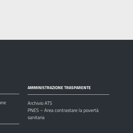
AMMINISTRAZIONE TRASPARENTE
one
Archivio ATS
PNES – Area contrastare la povertà
sanitaria