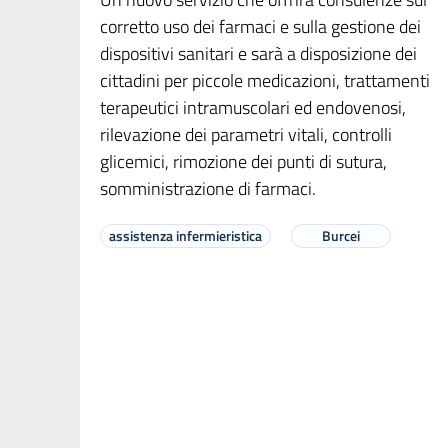
corretto uso dei farmaci e sulla gestione dei
dispositivi sanitari e sarà a disposizione dei
cittadini per piccole medicazioni, trattamenti
terapeutici intramuscolari ed endovenosi,
rilevazione dei parametri vitali, controlli
glicemici, rimozione dei punti di sutura,
somministrazione di farmaci.
assistenza infermieristica
Burcei