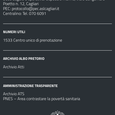
Poetto n. 12, Cagliari
PEC:
protocollo@pec.aslcagliari.it
Centralino: Tel. 070 6091
NUMERI UTILI
1533 Centro unico di prenotazione
ARCHIVIO ALBO PRETORIO
Archivio Atti
AMMINISTRAZIONE TRASPARENTE
Archivio ATS
PNES – Area contrastare la povertà sanitaria