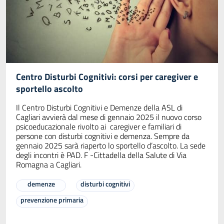
Centro Disturbi Cognitivi: corsi per caregiver e
sportello ascolto
Il Centro Disturbi Cognitivi e Demenze della ASL di
Cagliari avvierà dal mese di gennaio 2025 il nuovo corso
psicoeducazionale rivolto ai caregiver e familiari di
persone con disturbi cognitivi e demenza. Sempre da
gennaio 2025 sarà riaperto lo sportello d’ascolto. La sede
degli incontri è PAD. F -Cittadella della Salute di Via
Romagna a Cagliari.
demenze
disturbi cognitivi
prevenzione primaria