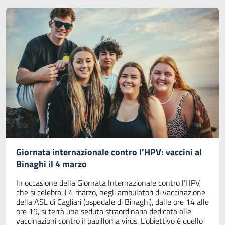
Giornata internazionale contro l’HPV: vaccini al
Binaghi il 4 marzo
In occasione della Giornata Internazionale contro l’HPV,
che si celebra il 4 marzo, negli ambulatori di vaccinazione
della ASL di Cagliari (ospedale di Binaghi), dalle ore 14 alle
ore 19, si terrà una seduta straordinaria dedicata alle
vaccinazioni contro il papilloma virus. L’obiettivo è quello