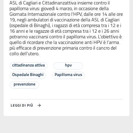
ASL di Cagliari e Cittadinanzattiva insieme contro il
papilloma virus: giovedì 4 marzo, in occasione della
Giornata Internazionale contro l’HPV, dalle ore 14 alle ore
19, negli ambulatori di vaccinazione della ASL di Cagliari
(ospedale di Binaghi), i ragazzi di età compresa tra i 12 e i
16 anni e le ragazze di età compresa tra i 12 e i 26 anni
potranno vaccinarsi contro il papilloma virus. L’obiettivo è
quello di ricordare che la vaccinazione anti HPV è l’arma
più efficace di prevenzione primaria contro il cancro del
collo dell’utero.
cittadinanza attiva
hpv
Ospedale Binaghi
Papilloma virus
prevenzione
LEGGI DI PIÙ