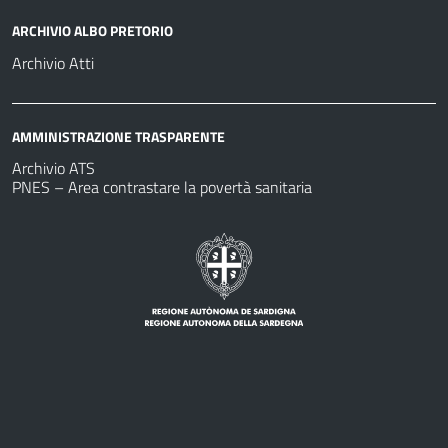
ARCHIVIO ALBO PRETORIO
Archivio Atti
AMMINISTRAZIONE TRASPARENTE
Archivio ATS
PNES – Area contrastare la povertà sanitaria