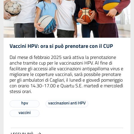
Vaccini HPV: ora si può prenotare con il CUP
Dal mese di febbraio 2025 sarà attiva la prenotazione
anche tramite cup per le vaccinazioni HPV. Al fine di
facilitare gli accessi alle vaccinazioni antipapilloma virus e
migliorare le coperture vaccinali, sarà possibile prenotare
per gli ambulatori di Cagliari, il lunedì e giovedì pomeriggio
con orario 14.30-17.00 e Quartu S.E. martedì e mercoledì
stessi orari.
hpv
vaccinazioni anti HPV
vaccini
LEGGI DI PIÙ