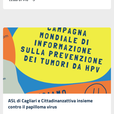
ASL di Cagliari e Cittadinanzattiva insieme
contro il papilloma virus