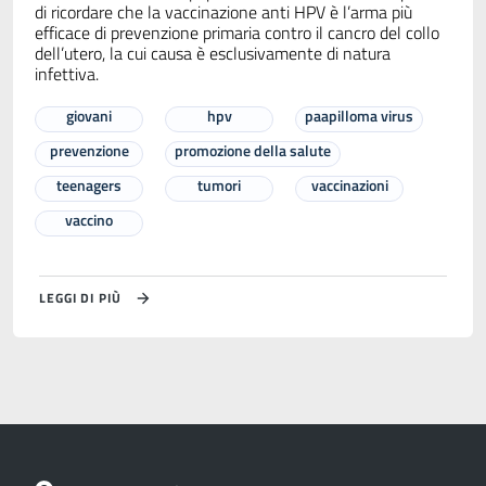
di ricordare che la vaccinazione anti HPV è l’arma più
efficace di prevenzione primaria contro il cancro del collo
dell’utero, la cui causa è esclusivamente di natura
infettiva.
giovani
hpv
paapilloma virus
prevenzione
promozione della salute
teenagers
tumori
vaccinazioni
vaccino
LEGGI DI PIÙ