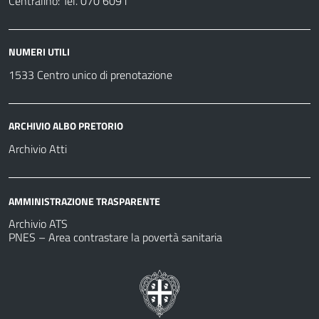
Centralino: Tel. 070 6091
NUMERI UTILI
1533 Centro unico di prenotazione
ARCHIVIO ALBO PRETORIO
Archivio Atti
AMMINISTRAZIONE TRASPARENTE
Archivio ATS
PNES – Area contrastare la povertà sanitaria