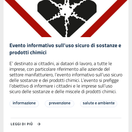
Evento informativo sull’uso sicuro di sostanze e
prodotti chimici
E’ destinato ai cittadini, ai dataori di lavoro, a tutte le
imprese, con particolare riferimento alle aziende del
settore manifatturiero, l’evento informativo sull’uso sicuro
delle sostanze e dei prodotti chimici. L’evento si prefigge
l’obiettivo di informare i cittadini e le imprese sull’uso
sicuro delle sostanze e delle miscele di prodotti chimici.
informazione
prevenzione
salute e ambiente
LEGGI DI PIÙ