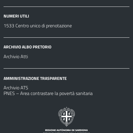
NUMERI UTILI
1533 Centro unico di prenotazione
ARCHIVIO ALBO PRETORIO
Archivio Atti
AMMINISTRAZIONE TRASPARENTE
Archivio ATS
PNES – Area contrastare la povertà sanitaria