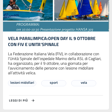
VELA PARALIMPICA:OPEN DAY IL 9 OTTOBRE
CON FIV E UNITA’SPINALE
La Federazione Italiana Vela (FIV), in collaborazione con
l’Unità Spinale dell’ospedale Marino della ASL di Cagliari,
ha organizzato, per il 9 ottobre, una giornata per
l’avvicinamento delle persone con lesione midollare
all’attività velica.
lesioni midollari
sport
vela
LEGGI DI PIÙ