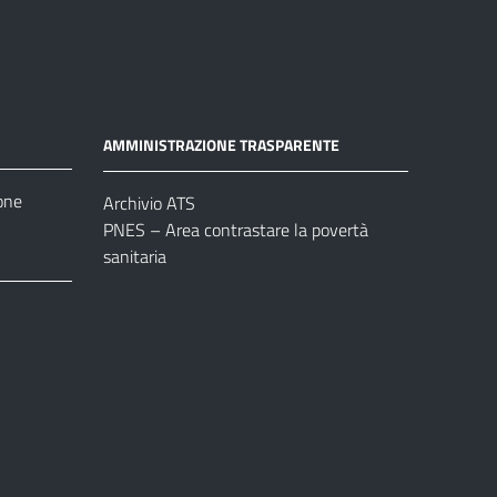
AMMINISTRAZIONE TRASPARENTE
one
Archivio ATS
PNES – Area contrastare la povertà
sanitaria