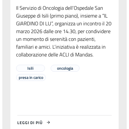
Il Servizio di Oncologia dell’Ospedale San
Giuseppe di Isili (primo piano), insieme a “IL
GIARDINO DI LU”, organizza un incontro il 20
marzo 2026 dalle ore 14.30, per condividere
un momento di serenità con pazienti,
familiari e amici. L’iniziativa è realizzata in
collaborazione delle ACLI di Mandas.
Isili
oncologia
presa in carico
LEGGI DI PIÙ