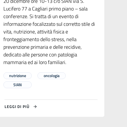
20 dicembre ore 10-13 c/o SIAN via S.
Lucifero 77 a Cagliari primo piano – sala
conferenze. Si tratta di un evento di
informazione focalizzato sul corretto stile di
vita, nutrizione, attività fisica e
fronteggiamento dello stress, nella
prevenzione primaria e delle recidive,
dedicato alle persone con patologia
mammaria ed ai loro familiari.
nutrizione
oncologia
SIAN
LEGGI DI PIÙ