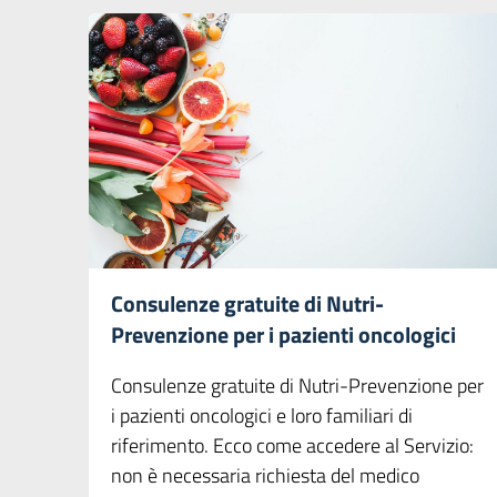
Consulenze gratuite di Nutri-
Prevenzione per i pazienti oncologici
Consulenze gratuite di Nutri-Prevenzione per
i pazienti oncologici e loro familiari di
riferimento. Ecco come accedere al Servizio:
non è necessaria richiesta del medico