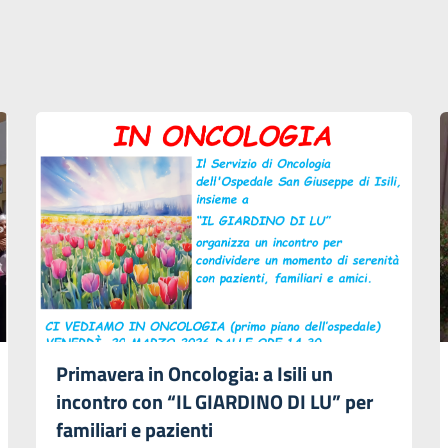
Primavera in Oncologia: a Isili un
incontro con “IL GIARDINO DI LU” per
familiari e pazienti