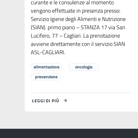
curante e le consulenze al momento
vengono effettuate in presenza presso:
Servizio Igiene degli Alimenti e Nutrizione
(SIAN). primo piano – STANZA 17 via San
Lucifero, 77 – Cagliari. La prenotazione
avviene direttamente con il servizio SIAN
ASL-CAGLIARI.
alimentazione
oncologia
prevenzione
LEGGI DI PIÙ