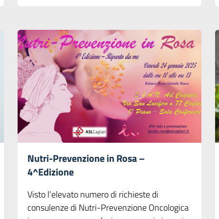
Nutri-Prevenzione in Rosa –
4^Edizione
Visto l’elevato numero di richieste di
consulenze di Nutri-Prevenzione Oncologica