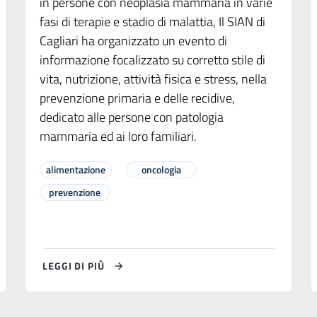
in persone con neoplasia mammaria in varie
fasi di terapie e stadio di malattia, Il SIAN di
Cagliari ha organizzato un evento di
informazione focalizzato su corretto stile di
vita, nutrizione, attività fisica e stress, nella
prevenzione primaria e delle recidive,
dedicato alle persone con patologia
mammaria ed ai loro familiari.
alimentazione
oncologia
prevenzione
LEGGI DI PIÙ