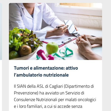
Tumori e alimentazione: attivo
l’ambulatorio nutrizionale
Il SIAN della ASL di Cagliari (Dipartimento di
Prevenzione) ha avviato un Servizio di
Consulenze Nutrizionali per malati oncologici
e i loro familiari, a cui si accede senza