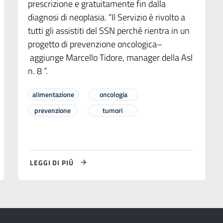
prescrizione e gratuitamente fin dalla
diagnosi di neoplasia. “Il Servizio è rivolto a
tutti gli assistiti del SSN perché rientra in un
progetto di prevenzione oncologica–
aggiunge Marcello Tidore, manager della Asl
n. 8 ”.
alimentazione
oncologia
prevenzione
tumori
LEGGI DI PIÙ