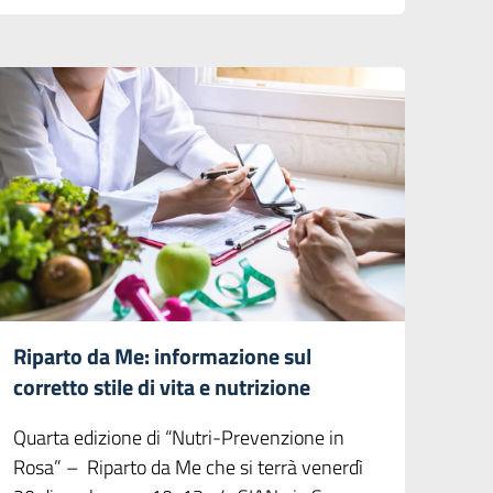
Riparto da Me: informazione sul
corretto stile di vita e nutrizione
Quarta edizione di “Nutri-Prevenzione in
Rosa” – Riparto da Me che si terrà venerdì