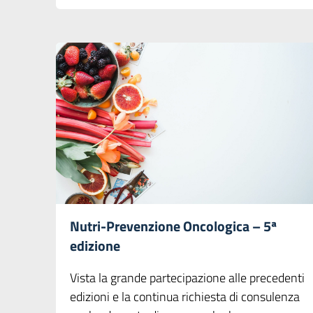
Nutri-Prevenzione Oncologica – 5ª
edizione
Vista la grande partecipazione alle precedenti
edizioni e la continua richiesta di consulenza