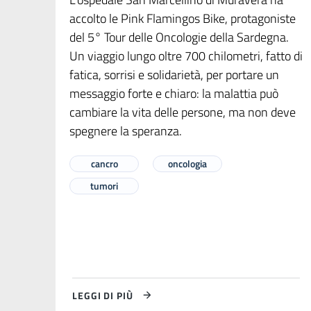
accolto le Pink Flamingos Bike, protagoniste
del 5° Tour delle Oncologie della Sardegna.
Un viaggio lungo oltre 700 chilometri, fatto di
fatica, sorrisi e solidarietà, per portare un
messaggio forte e chiaro: la malattia può
cambiare la vita delle persone, ma non deve
spegnere la speranza.
cancro
oncologia
tumori
LEGGI DI PIÙ