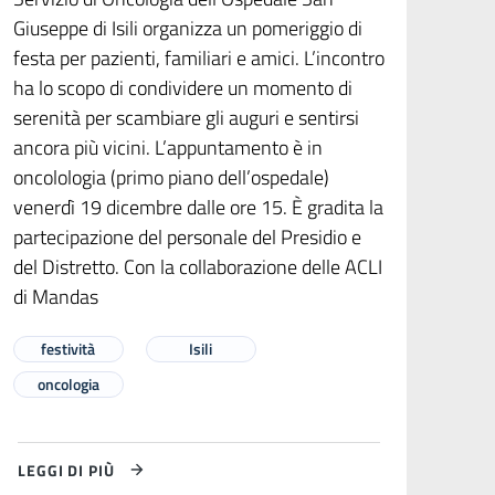
Giuseppe di Isili organizza un pomeriggio di
festa per pazienti, familiari e amici. L’incontro
ha lo scopo di condividere un momento di
serenità per scambiare gli auguri e sentirsi
ancora più vicini. L’appuntamento è in
oncolologia (primo piano dell’ospedale)
venerdì 19 dicembre dalle ore 15. È gradita la
partecipazione del personale del Presidio e
del Distretto. Con la collaborazione delle ACLI
di Mandas
festività
Isili
oncologia
LEGGI DI PIÙ