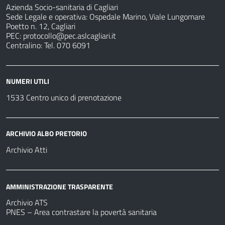
Azienda Socio-sanitaria di Cagliari
Sede Legale e operativa: Ospedale Marino, Viale Lungomare
Poetto n. 12, Cagliari
PEC:
protocollo@pec.aslcagliari.it
Centralino: Tel. 070 6091
NUMERI UTILI
1533 Centro unico di prenotazione
ARCHIVIO ALBO PRETORIO
Archivio Atti
AMMINISTRAZIONE TRASPARENTE
Archivio ATS
PNES – Area contrastare la povertà sanitaria