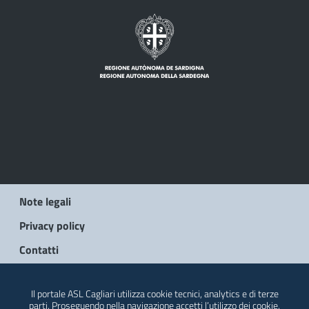
Note legali
Privacy policy
Contatti
© 2026 Regione Autonoma della Sardegna
Il portale ASL Cagliari utilizza cookie tecnici, analytics e di terze
parti. Proseguendo nella navigazione accetti l’utilizzo dei cookie.