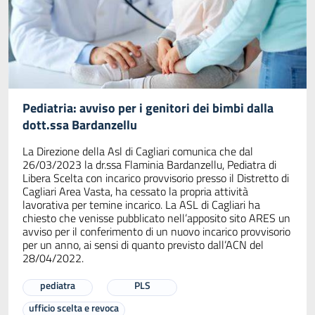
Pediatria: avviso per i genitori dei bimbi dalla
dott.ssa Bardanzellu
La Direzione della Asl di Cagliari comunica che dal
26/03/2023 la dr.ssa Flaminia Bardanzellu, Pediatra di
Libera Scelta con incarico provvisorio presso il Distretto di
Cagliari Area Vasta, ha cessato la propria attività
lavorativa per temine incarico. La ASL di Cagliari ha
chiesto che venisse pubblicato nell’apposito sito ARES un
avviso per il conferimento di un nuovo incarico provvisorio
per un anno, ai sensi di quanto previsto dall’ACN del
28/04/2022.
pediatra
PLS
ufficio scelta e revoca