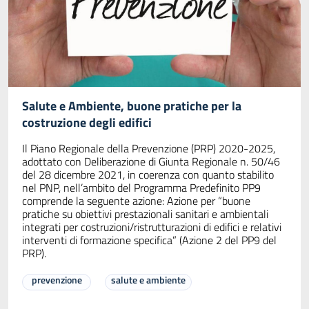
Salute e Ambiente, buone pratiche per la
costruzione degli edifici
Il Piano Regionale della Prevenzione (PRP) 2020-2025,
adottato con Deliberazione di Giunta Regionale n. 50/46
del 28 dicembre 2021, in coerenza con quanto stabilito
nel PNP, nell’ambito del Programma Predefinito PP9
comprende la seguente azione: Azione per “buone
pratiche su obiettivi prestazionali sanitari e ambientali
integrati per costruzioni/ristrutturazioni di edifici e relativi
interventi di formazione specifica” (Azione 2 del PP9 del
PRP).
prevenzione
salute e ambiente