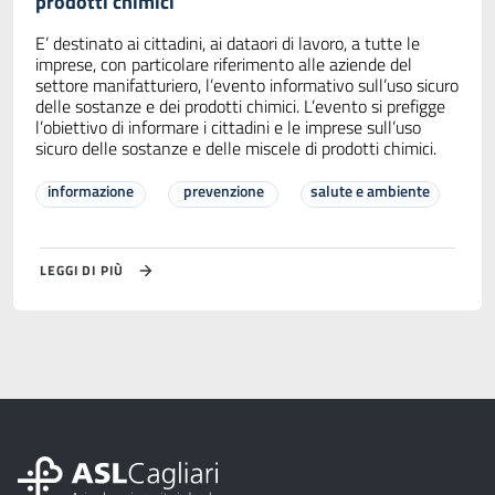
prodotti chimici
E’ destinato ai cittadini, ai dataori di lavoro, a tutte le
imprese, con particolare riferimento alle aziende del
settore manifatturiero, l’evento informativo sull’uso sicuro
delle sostanze e dei prodotti chimici. L’evento si prefigge
l’obiettivo di informare i cittadini e le imprese sull’uso
sicuro delle sostanze e delle miscele di prodotti chimici.
informazione
prevenzione
salute e ambiente
LEGGI DI PIÙ