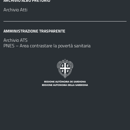
ARCHIVIO ALBO PRETORIO
Archivio Atti
AMMINISTRAZIONE TRASPARENTE
Archivio ATS
PNES – Area contrastare la povertà sanitaria