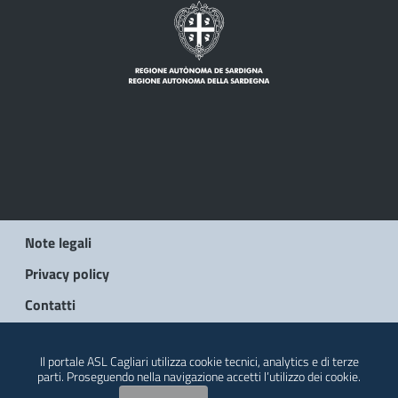
Note legali
Privacy policy
Contatti
© 2026 Regione Autonoma della Sardegna
Il portale ASL Cagliari utilizza cookie tecnici, analytics e di terze
parti. Proseguendo nella navigazione accetti l’utilizzo dei cookie.