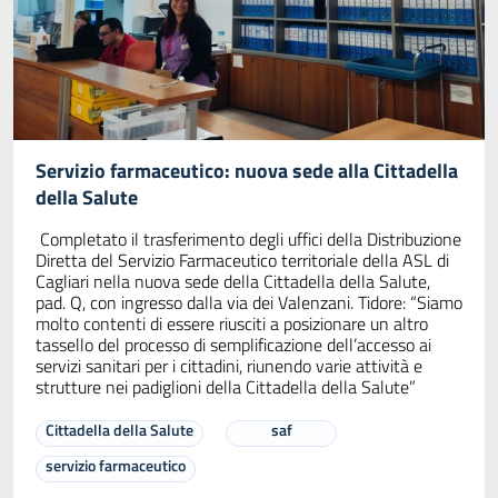
Servizio farmaceutico: nuova sede alla Cittadella
della Salute
Completato il trasferimento degli uffici della Distribuzione
Diretta del Servizio Farmaceutico territoriale della ASL di
Cagliari nella nuova sede della Cittadella della Salute,
pad. Q, con ingresso dalla via dei Valenzani. Tidore: “Siamo
molto contenti di essere riusciti a posizionare un altro
tassello del processo di semplificazione dell’accesso ai
servizi sanitari per i cittadini, riunendo varie attività e
strutture nei padiglioni della Cittadella della Salute”
Cittadella della Salute
saf
servizio farmaceutico