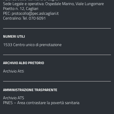
Sede Legale e operativa: Ospedale Marino, Viale Lungomare
Poetto n. 12, Cagliari
PEC:
protocollo@pec.aslcagliari.it
Centralino: Tel. 070 6091
NUMERI UTILI
1533 Centro unico di prenotazione
ARCHIVIO ALBO PRETORIO
Archivio Atti
AMMINISTRAZIONE TRASPARENTE
Archivio ATS
PNES – Area contrastare la povertà sanitaria