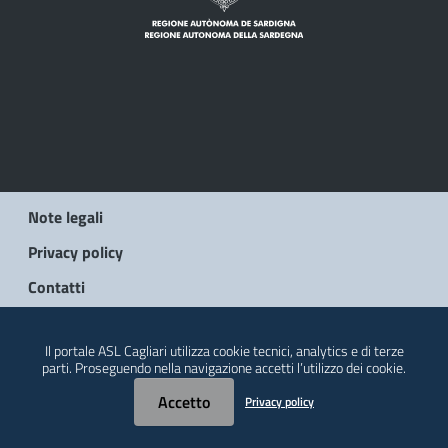
Note legali
Privacy policy
Contatti
© 2026 Regione Autonoma della Sardegna
Il portale ASL Cagliari utilizza cookie tecnici, analytics e di terze
parti. Proseguendo nella navigazione accetti l’utilizzo dei cookie.
Accetto
Privacy policy