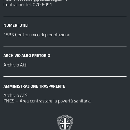
Centralino: Tel. 070 6091
NUMERI UTILI
1533 Centro unico di prenotazione
ARCHIVIO ALBO PRETORIO
Archivio Atti
AMMINISTRAZIONE TRASPARENTE
Archivio ATS
PNES – Area contrastare la povertà sanitaria