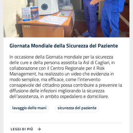
Giornata Mondiale della Sicurezza del Paziente
In occasione della Giornata mondiale per la sicurezza
delle cure e della persona assistita la Asl di Cagliari, in
collaborazione con il Centro Regionale per il Risk
Management, ha realizzato un video che evidenzia in
modo semplice, ma efficace, come l’intervento
consapevole del cittadino possa contribuire a prevenire la
diffusione delle infezioni migliorando la sicurezza
dell’assistenza, in ambito ospedaliero e domiciliare.
lavaggio delle mani
sicurezza del paziente
LEGGI DI PIÙ