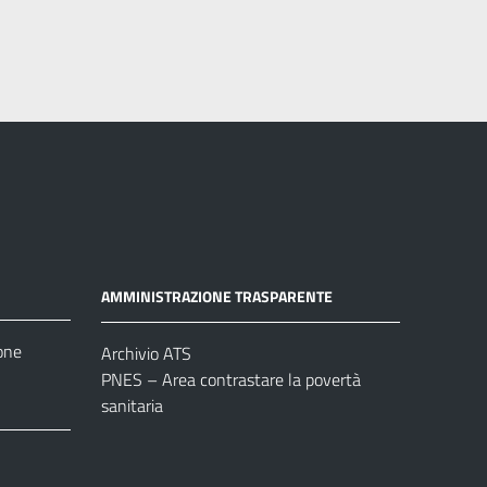
AMMINISTRAZIONE TRASPARENTE
one
Archivio ATS
PNES – Area contrastare la povertà
sanitaria