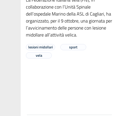
collaborazione con l’Unità Spinale
dell’ospedale Marino della ASL di Cagliari, ha
organizzato, per il 9 ottobre, una giornata per
l’avvicinamento delle persone con lesione
midollare all’attività velica.
lesioni midollari
sport
vela