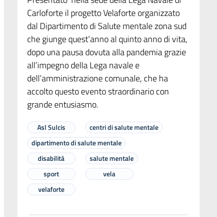
Carloforte il progetto Velaforte organizzato
dal Dipartimento di Salute mentale zona sud
che giunge quest’anno al quinto anno di vita,
dopo una pausa dovuta alla pandemia grazie
all’impegno della Lega navale e
dell’amministrazione comunale, che ha
accolto questo evento straordinario con
grande entusiasmo.
Asl Sulcis
centri di salute mentale
dipartimento di salute mentale
disabilità
salute mentale
sport
vela
velaforte