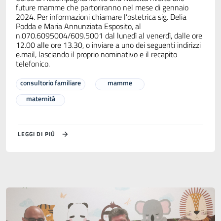
future mamme che partoriranno nel mese di gennaio
2024. Per informazioni chiamare l’ostetrica sig. Delia
Podda e Maria Annunziata Esposito, al
n.070.6095004/609.5001 dal lunedì al venerdì, dalle ore
12.00 alle ore 13.30, o inviare a uno dei seguenti indirizzi
e.mail, lasciando il proprio nominativo e il recapito
telefonico.
consultorio familiare
mamme
maternità
LEGGI DI PIÙ