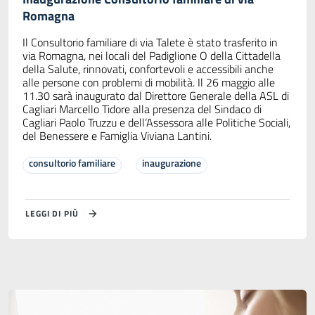
Romagna
Il Consultorio familiare di via Talete è stato trasferito in
via Romagna, nei locali del Padiglione O della Cittadella
della Salute, rinnovati, confortevoli e accessibili anche
alle persone con problemi di mobilità. Il 26 maggio alle
11.30 sarà inaugurato dal Direttore Generale della ASL di
Cagliari Marcello Tidore alla presenza del Sindaco di
Cagliari Paolo Truzzu e dell’Assessora alle Politiche Sociali,
del Benessere e Famiglia Viviana Lantini.
consultorio familiare
inaugurazione
LEGGI DI PIÙ