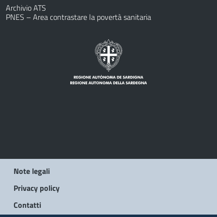
Archivio ATS
PNES – Area contrastare la povertà sanitaria
Note legali
Privacy policy
Contatti