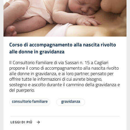
Corso di accompagnamento alla nascita rivolto
alle donne in gravidanza
Il Consultorio Familiare di via Sassari n. 15 a Cagliari
propone il corso di accompagnamento alla nascita rivolto
alle donne in gravidanza, e ai loro partner, pensato per
offrire tutte le informazioni di cui avrete bisogno,
sostegno e ascolto durante il cammino della gravidanza e
del puerperio.
consultorio familiare
gravidanza
LEGGI DI PIÙ