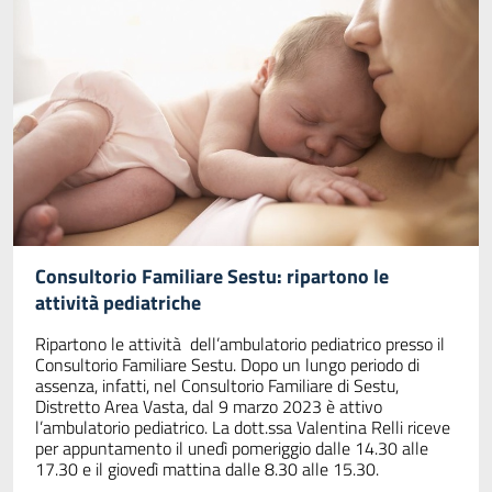
Consultorio Familiare Sestu: ripartono le
attività pediatriche
Ripartono le attività dell’ambulatorio pediatrico presso il
Consultorio Familiare Sestu. Dopo un lungo periodo di
assenza, infatti, nel Consultorio Familiare di Sestu,
Distretto Area Vasta, dal 9 marzo 2023 è attivo
l’ambulatorio pediatrico. La dott.ssa Valentina Relli riceve
per appuntamento il unedì pomeriggio dalle 14.30 alle
17.30 e il giovedì mattina dalle 8.30 alle 15.30.