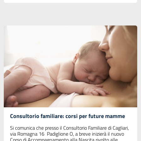
Consultorio familiare: corsi per future mamme
Si comunica che presso il Consultorio Familiare di Cagliari,
via Romagna 16 Padiglione O, a breve inizierà il nuovo
Corso di Accompagnamento alla Nascita rivolto alle