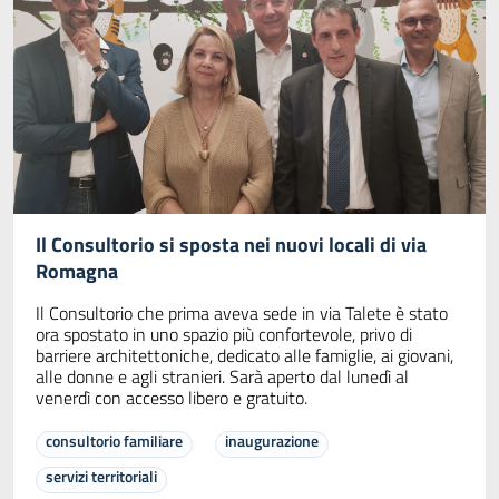
Il Consultorio si sposta nei nuovi locali di via
Romagna
Il Consultorio che prima aveva sede in via Talete è stato
ora spostato in uno spazio più confortevole, privo di
barriere architettoniche, dedicato alle famiglie, ai giovani,
alle donne e agli stranieri. Sarà aperto dal lunedì al
venerdì con accesso libero e gratuito.
consultorio familiare
inaugurazione
servizi territoriali