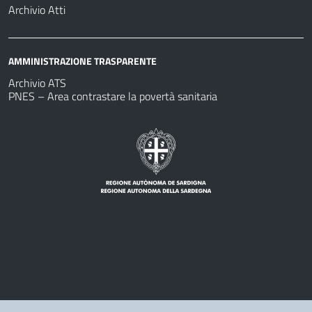
Archivio Atti
AMMINISTRAZIONE TRASPARENTE
Archivio ATS
PNES – Area contrastare la povertà sanitaria