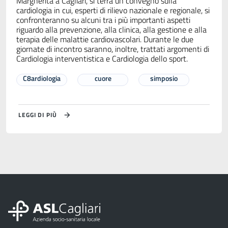
Margherita a Cagliari, si terrà un convegno sulla
cardiologia in cui, esperti di rilievo nazionale e regionale, si
confronteranno su alcuni tra i più importanti aspetti
riguardo alla prevenzione, alla clinica, alla gestione e alla
terapia delle malattie cardiovascolari. Durante le due
giornate di incontro saranno, inoltre, trattati argomenti di
Cardiologia interventistica e Cardiologia dello sport.
C8ardiologia
cuore
simposio
LEGGI DI PIÙ