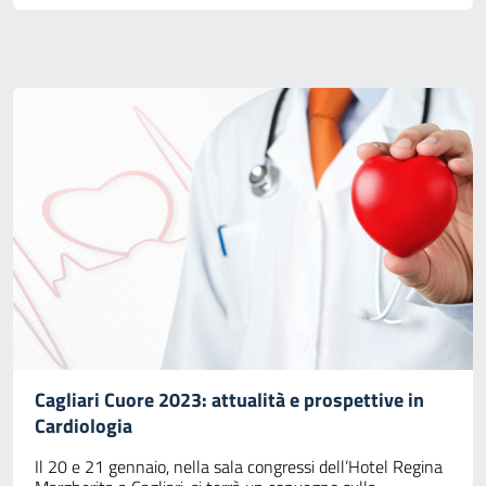
Cagliari Cuore 2023: attualità e prospettive in
Cardiologia
Il 20 e 21 gennaio, nella sala congressi dell’Hotel Regina