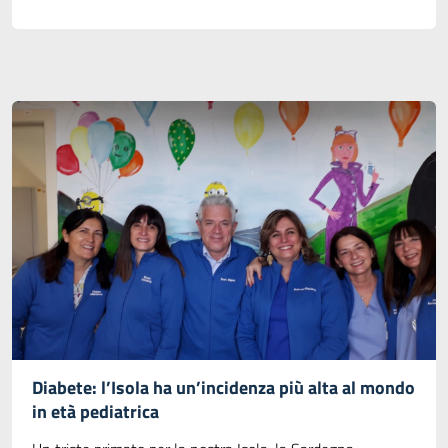
Diabete: l’Isola ha un’incidenza più alta al mondo
in età pediatrica