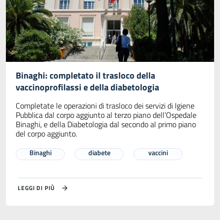
Binaghi: completato il trasloco della
vaccinoprofilassi e della diabetologia
Completate le operazioni di trasloco dei servizi di Igiene
Pubblica dal corpo aggiunto al terzo piano dell’Ospedale
Binaghi, e della Diabetologia dal secondo al primo piano
del corpo aggiunto.
Binaghi
diabete
vaccini
LEGGI DI PIÙ