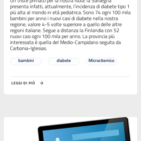
Un triste primato per la nostra Isola: la Sardegna
presenta infatti, attualmente, l’incidenza di diabete tipo 1
più alta al mondo in età pediatrica. Sono 74 ogni 100 mila
bambini per anno i nuovi casi di diabete nella nostra
regione, valore 4-5 volte superiore a quello delle altre
regioni italiane. Segue a distanza la Finlandia con 52
nuovi casi ogni 100 mila per anno. La provincia più
interessata è quella del Medio-Campidano seguita da
Carbonia-Iglesias.
bambini
diabete
Microcitemico
LEGGI DI PIÙ