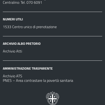
Centralino: Tel. 070 6091
NUMERI UTILI
1533 Centro unico di prenotazione
ARCHIVIO ALBO PRETORIO
Archivio Atti
AMMINISTRAZIONE TRASPARENTE
Archivio ATS
PNES – Area contrastare la povertà sanitaria