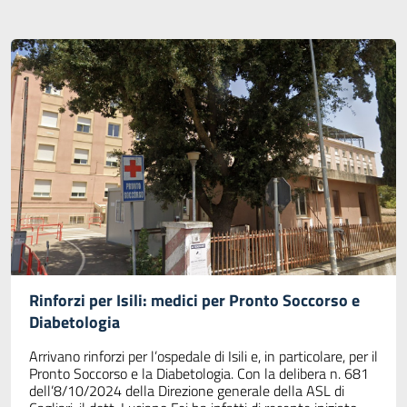
Rinforzi per Isili: medici per Pronto Soccorso e
Diabetologia
Arrivano rinforzi per l’ospedale di Isili e, in particolare, per il
Pronto Soccorso e la Diabetologia. Con la delibera n. 681
dell’8/10/2024 della Direzione generale della ASL di