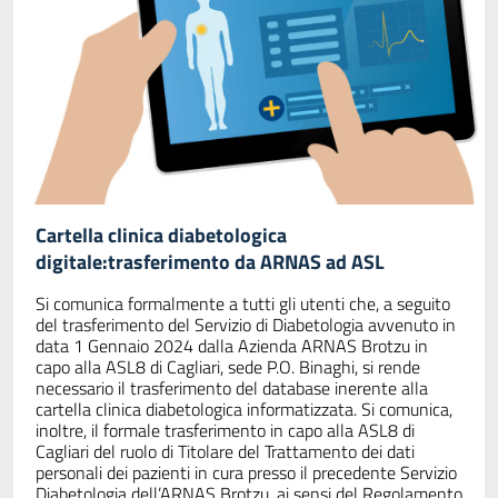
Cartella clinica diabetologica
digitale:trasferimento da ARNAS ad ASL
Si comunica formalmente a tutti gli utenti che, a seguito
del trasferimento del Servizio di Diabetologia avvenuto in
data 1 Gennaio 2024 dalla Azienda ARNAS Brotzu in
capo alla ASL8 di Cagliari, sede P.O. Binaghi, si rende
necessario il trasferimento del database inerente alla
cartella clinica diabetologica informatizzata. Si comunica,
inoltre, il formale trasferimento in capo alla ASL8 di
Cagliari del ruolo di Titolare del Trattamento dei dati
personali dei pazienti in cura presso il precedente Servizio
Diabetologia dell’ARNAS Brotzu, ai sensi del Regolamento