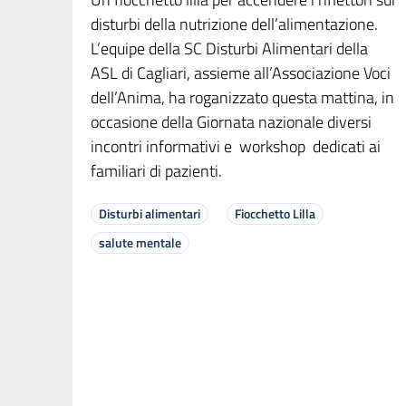
disturbi della nutrizione dell’alimentazione.
L’equipe della SC Disturbi Alimentari della
ASL di Cagliari, assieme all’Associazione Voci
dell’Anima, ha roganizzato questa mattina, in
occasione della Giornata nazionale diversi
incontri informativi e workshop dedicati ai
familiari di pazienti.
Disturbi alimentari
Fiocchetto Lilla
salute mentale