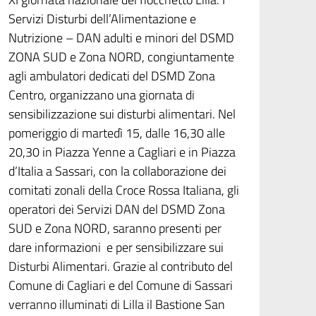
Servizi Disturbi dell’Alimentazione e
Nutrizione – DAN adulti e minori del DSMD
ZONA SUD e Zona NORD, congiuntamente
agli ambulatori dedicati del DSMD Zona
Centro, organizzano una giornata di
sensibilizzazione sui disturbi alimentari. Nel
pomeriggio di martedì 15, dalle 16,30 alle
20,30 in Piazza Yenne a Cagliari e in Piazza
d’Italia a Sassari, con la collaborazione dei
comitati zonali della Croce Rossa Italiana, gli
operatori dei Servizi DAN del DSMD Zona
SUD e Zona NORD, saranno presenti per
dare informazioni e per sensibilizzare sui
Disturbi Alimentari. Grazie al contributo del
Comune di Cagliari e del Comune di Sassari
verranno illuminati di Lilla il Bastione San