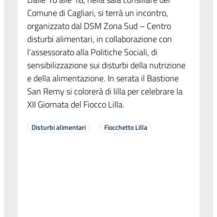
Comune di Cagliari, si terrà un incontro,
organizzato dal DSM Zona Sud – Centro
disturbi alimentari, in collaborazione con
l’assessorato alla Politiche Sociali, di
sensibilizzazione sui disturbi della nutrizione
e della alimentazione. In serata il Bastione
San Remy si colorerà di lilla per celebrare la
XII Giornata del Fiocco Lilla.
Disturbi alimentari
Fiocchetto Lilla