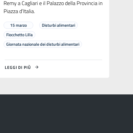
Remy a Cagliari e il Palazzo della Provincia in
Piazza d’Italia.
15 marzo
Disturbi alimentari
Fiocchetto Lilla
Giornata nazionale dei disturbi alimentari
LEGGI DI PIÙ