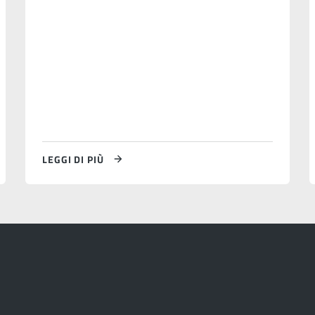
LEGGI DI PIÙ