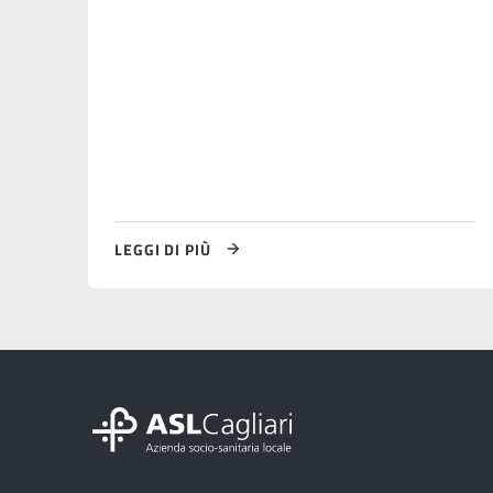
LEGGI DI PIÙ