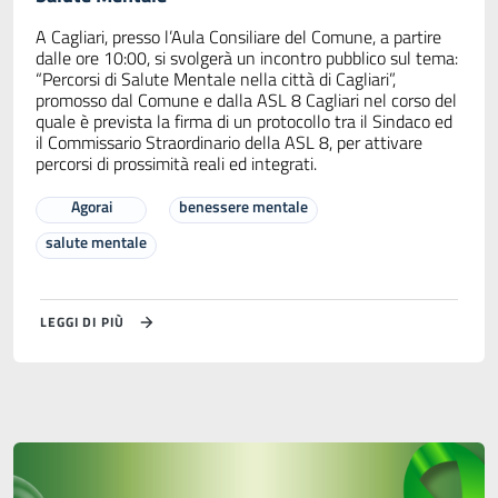
A Cagliari, presso l’Aula Consiliare del Comune, a partire
dalle ore 10:00, si svolgerà un incontro pubblico sul tema:
“Percorsi di Salute Mentale nella città di Cagliari”,
promosso dal Comune e dalla ASL 8 Cagliari nel corso del
quale è prevista la firma di un protocollo tra il Sindaco ed
il Commissario Straordinario della ASL 8, per attivare
percorsi di prossimità reali ed integrati.
Agorai
benessere mentale
salute mentale
LEGGI DI PIÙ