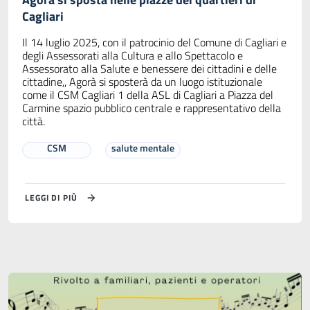
Cagliari
Il 14 luglio 2025, con il patrocinio del Comune di Cagliari e
degli Assessorati alla Cultura e allo Spettacolo e
Assessorato alla Salute e benessere dei cittadini e delle
cittadine,, Agorà si sposterà da un luogo istituzionale
come il CSM Cagliari 1 della ASL di Cagliari a Piazza del
Carmine spazio pubblico centrale e rappresentativo della
città.
CSM
salute mentale
LEGGI DI PIÙ