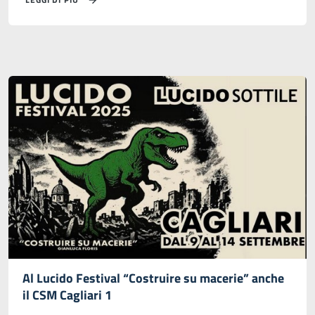
Al Lucido Festival “Costruire su macerie” anche
il CSM Cagliari 1