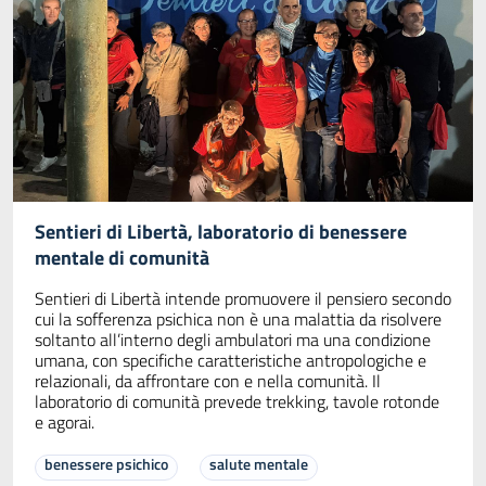
Sentieri di Libertà, laboratorio di benessere
mentale di comunità
Sentieri di Libertà intende promuovere il pensiero secondo
cui la sofferenza psichica non è una malattia da risolvere
soltanto all’interno degli ambulatori ma una condizione
umana, con specifiche caratteristiche antropologiche e
relazionali, da affrontare con e nella comunità. Il
laboratorio di comunità prevede trekking, tavole rotonde
e agorai.
benessere psichico
salute mentale