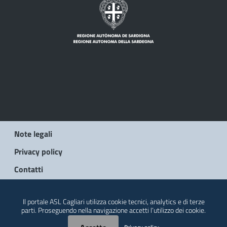
Note legali
Privacy policy
Contatti
© 2026 Regione Autonoma della Sardegna
Il portale ASL Cagliari utilizza cookie tecnici, analytics e di terze
parti. Proseguendo nella navigazione accetti l’utilizzo dei cookie.