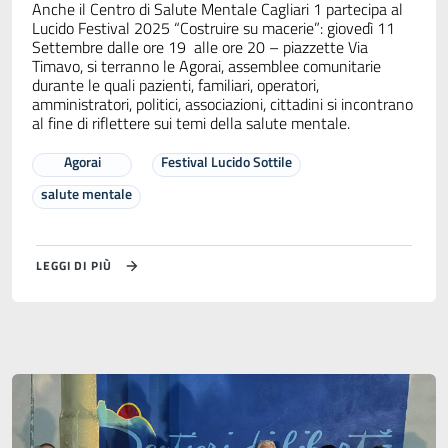
Anche il Centro di Salute Mentale Cagliari 1 partecipa al
Lucido Festival 2025 “Costruire su macerie”: giovedì 11
Settembre dalle ore 19 alle ore 20 – piazzette Via
Timavo, si terranno le Agorai, assemblee comunitarie
durante le quali pazienti, familiari, operatori,
amministratori, politici, associazioni, cittadini si incontrano
al fine di riflettere sui temi della salute mentale.
Agorai
Festival Lucido Sottile
salute mentale
LEGGI DI PIÙ