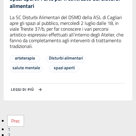
alimentari
La SC Disturbi Alimentari del DSMD della ASL di Cagliari
apre gli spazi al pubblico, mercoledì 2 luglio dalle 18, in
viale Trieste 37/b, per far conoscere i vari percorsi
artistico-espressivi effettuati all’interno degli Atelier, che
fanno da completamento agli interventi di trattamento
tradizionali.
arteterapia
Disturbi alimentari
salute mentale
spazi aperti
LEGGI DI PIÙ
Prec
1
2