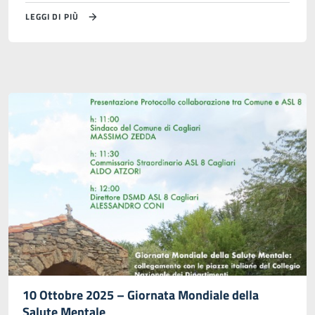
LEGGI DI PIÙ
10 Ottobre 2025 – Giornata Mondiale della
Salute Mentale