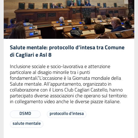
Salute mentale: protocollo d’intesa tra Comune
di Cagliari e Asl 8
Inclusione sociale e socio-lavorativa e attenzione
particolare al disagio minorile tra i punti
fondamentali.”L’occasione è la Giornata mondiale della
Salute mentale. All’appuntamento, organizzato in
collaborazione con il Lions Club Cagliari Castello, hanno
partecipato diverse associazioni che operano sul territorio:
in collegamento video anche le diverse piazze italiane.
DSMD
protocollo d'intesa
salute mentale