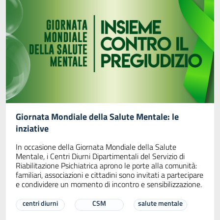
Giornata Mondiale della Salute Mentale: le
inziative
In occasione della Giornata Mondiale della Salute
Mentale, i Centri Diurni Dipartimentali del Servizio di
Riabilitazione Psichiatrica aprono le porte alla comunità:
familiari, associazioni e cittadini sono invitati a partecipare
e condividere un momento di incontro e sensibilizzazione.
centri diurni
CSM
salute mentale