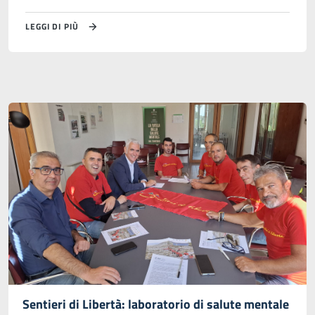
LEGGI DI PIÙ
Sentieri di Libertà: laboratorio di salute mentale