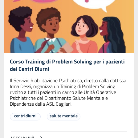
Corso Training di Problem Solving per i pazienti
dei Centri Diurni
Il Servizio Riabilitazione Psichiatrica, diretto dalla dott.ssa
Irma Dessì, organizza un Training di Problem Solving
rivolto a tutti i pazienti in carico alle Unità Operative
Psichiatriche del Dipartimento Salute Mentale e
Dipendenze della ASL Cagliari.
centri diurni
salute mentale
LEGGI DI PIÙ