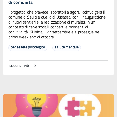
di comunità
l progetto, che prevede laboratori e agorai, coinvolgerà il
comune di Seulo e quello di Ussassai con l’inaugurazione
di nuovi sentieri e la realizzazione di murales, in un
contesto di cene sociali, concerti e momenti di
convivialità. Si inizia il 27 settembre e si prosegue nel
primo week end di ottobre. “
benessere psicologico
salute mentale
LEGGI DI PIÙ