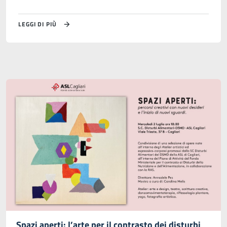
LEGGI DI PIÙ
Spazi aperti: l’arte per il contrasto dei disturbi