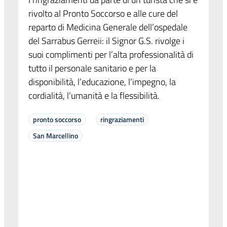
rivolto al Pronto Soccorso e alle cure del
reparto di Medicina Generale dell’ospedale
del Sarrabus Gerreii: il Signor G.S. rivolge i
suoi complimenti per l’alta professionalità di
tutto il personale sanitario e per la
disponibilità, l’educazione, l’impegno, la
cordialità, l’umanità e la flessibilità.
pronto soccorso
ringraziamenti
San Marcellino