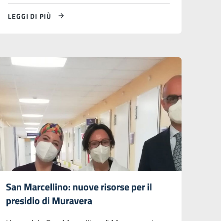
LEGGI DI PIÙ
San Marcellino: nuove risorse per il
presidio di Muravera