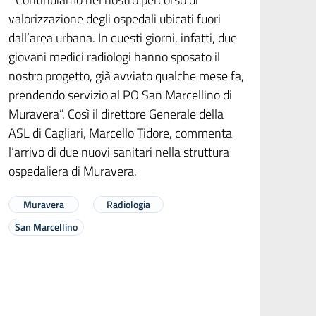
valorizzazione degli ospedali ubicati fuori
dall’area urbana. In questi giorni, infatti, due
giovani medici radiologi hanno sposato il
nostro progetto, già avviato qualche mese fa,
prendendo servizio al PO San Marcellino di
Muravera”. Così il direttore Generale della
ASL di Cagliari, Marcello Tidore, commenta
l’arrivo di due nuovi sanitari nella struttura
ospedaliera di Muravera.
Muravera
Radiologia
San Marcellino