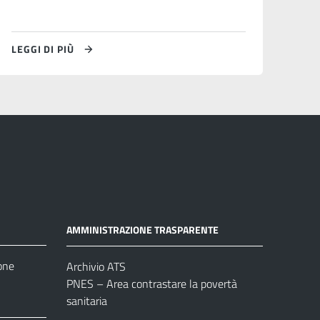
LEGGI DI PIÙ
AMMINISTRAZIONE TRASPARENTE
one
Archivio ATS
PNES – Area contrastare la povertà
sanitaria