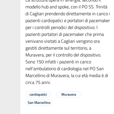
modello hub and spoke, con il PO SS. Trinità
di Cagliari prendendo direttamente in carico i
pazienti cardiopatici e portatori di pacemaker
per i controlli periodici del dispositivo. I
pazienti portatori di pacemaker che prima
venivano visitati a Cagliari vengono ora
gestiti direttamente sul territorio, a
Muravera, per il controllo del dispositivo.
Sono 150 infatti i pazienti in carico
nell’ambulatorio di cardiologia nel PO San
Marcellino di Muravera, la cui età media è di
circa 75 anni.
cardiopatici
Muravera
San Marcellino