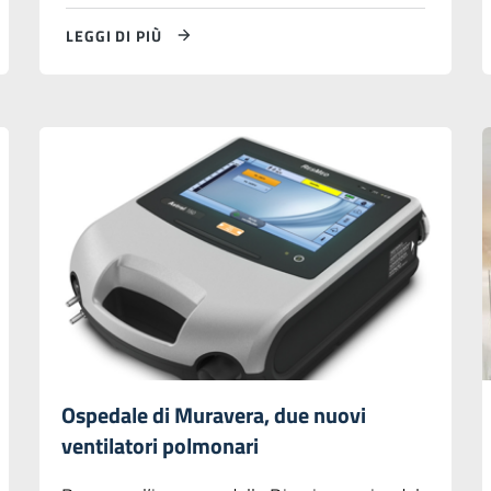
LEGGI DI PIÙ
Ospedale di Muravera, due nuovi
ventilatori polmonari