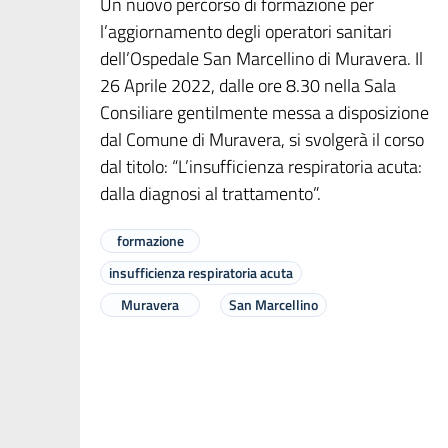
Un nuovo percorso di formazione per
l’aggiornamento degli operatori sanitari
dell’Ospedale San Marcellino di Muravera. Il
26 Aprile 2022, dalle ore 8.30 nella Sala
Consiliare gentilmente messa a disposizione
dal Comune di Muravera, si svolgerà il corso
dal titolo: “L’insufficienza respiratoria acuta:
dalla diagnosi al trattamento”.
formazione
insufficienza respiratoria acuta
Muravera
San Marcellino