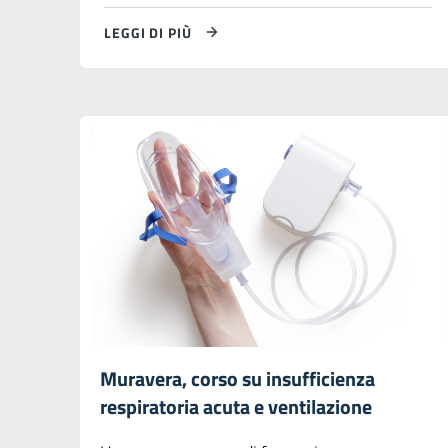
LEGGI DI PIÙ
Muravera, corso su insufficienza
respiratoria acuta e ventilazione