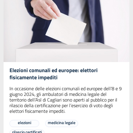
Elezioni comunali ed europee: elettori
fisicamente impediti
In occasione delle elezioni comunali ed europee dell’8 e 9
giugno 2024, gli ambulatori di medicina legale del
territorio dell’Asl di Cagliari sono aperti al pubblico per il
rilascio della certificazione per l’esercizio di voto degli
elettori fisicamente impediti.
elezioni
medicina legale
rilascio certificati