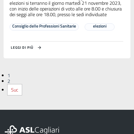
elezioni si terranno il giorno martedì 21 novembre 2023,
con inizio delle operazioni di voto alle ore 8.00 e chiusura
dei seggi alle ore 18.00, presso le sedi individuate
Consiglio delle Professioni Sanitarie
elezioni
LEGGI DI PIÙ
1
2
Suc