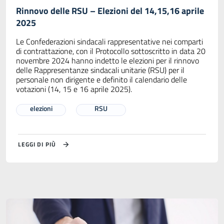
Rinnovo delle RSU – Elezioni del 14,15,16 aprile
2025
Le Confederazioni sindacali rappresentative nei comparti
di contrattazione, con il Protocollo sottoscritto in data 20
novembre 2024 hanno indetto le elezioni per il rinnovo
delle Rappresentanze sindacali unitarie (RSU) per il
personale non dirigente e definito il calendario delle
votazioni (14, 15 e 16 aprile 2025).
elezioni
RSU
LEGGI DI PIÙ