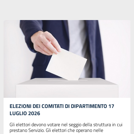
ELEZIONI DEI COMITATI DI DIPARTIMENTO 17
LUGLIO 2026
Gli elettori devono votare nel seggio della struttura in cui
prestano Servizio. Gli elettori che operano nelle