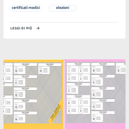
certificati medici
elezioni
LEGGI DI PIÙ