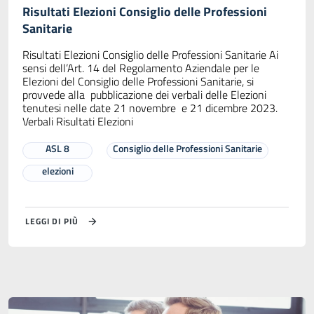
Risultati Elezioni Consiglio delle Professioni
Sanitarie
Risultati Elezioni Consiglio delle Professioni Sanitarie Ai
sensi dell’Art. 14 del Regolamento Aziendale per le
Elezioni del Consiglio delle Professioni Sanitarie, si
provvede alla pubblicazione dei verbali delle Elezioni
tenutesi nelle date 21 novembre e 21 dicembre 2023.
Verbali Risultati Elezioni
ASL 8
Consiglio delle Professioni Sanitarie
elezioni
LEGGI DI PIÙ