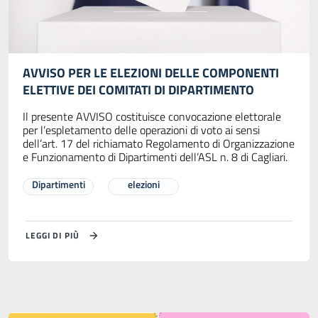
AVVISO PER LE ELEZIONI DELLE COMPONENTI
ELETTIVE DEI COMITATI DI DIPARTIMENTO
Il presente AVVISO costituisce convocazione elettorale
per l’espletamento delle operazioni di voto ai sensi
dell’art. 17 del richiamato Regolamento di Organizzazione
e Funzionamento di Dipartimenti dell’ASL n. 8 di Cagliari.
Dipartimenti
elezioni
LEGGI DI PIÙ