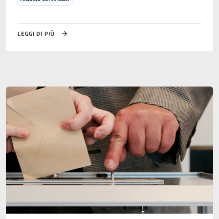
LEGGI DI PIÙ