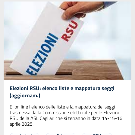
Elezioni RSU: elenco liste e mappatura seggi
(aggiornam.)
E’ on line l’elenco delle liste e la mappatura dei seggi
trasmessa dalla Commissione elettorale per le Elezioni
RSU della ASL Cagliari che si terranno in data 14-15-16
aprile 2025.