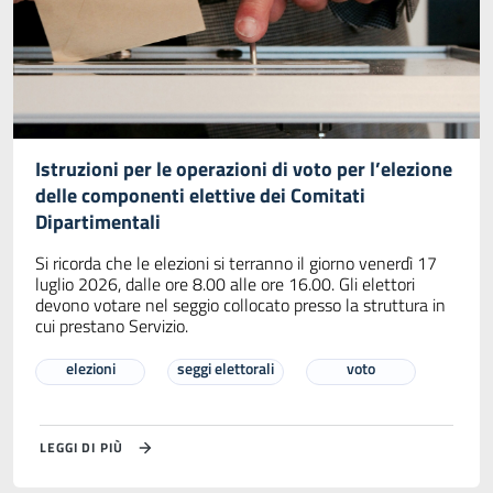
Istruzioni per le operazioni di voto per l’elezione
delle componenti elettive dei Comitati
Dipartimentali
Si ricorda che le elezioni si terranno il giorno venerdì 17
luglio 2026, dalle ore 8.00 alle ore 16.00. Gli elettori
devono votare nel seggio collocato presso la struttura in
cui prestano Servizio.
elezioni
seggi elettorali
voto
LEGGI DI PIÙ