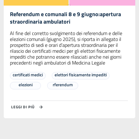
Referendum e comunali 8 e 9 giugno:apertura
straordinaria ambulatori
Al fine del corretto svolgimento dei referendum e delle
elezioni comunali (giugno 2025), si riporta in allegato il
prospetto di sedi e orari d’apertura straordinaria per il
rilascio dei certificati medici per gli elettori fisicamente
impediti che potranno essere rilasciati anche nei giorni
precedenti negli ambulatori di Medicina Legale
certificati medici
elettori fisicamente impediti
elezioni
rferendum
LEGGI DI PIÙ