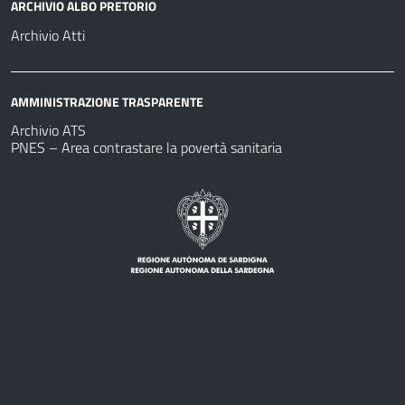
ARCHIVIO ALBO PRETORIO
Archivio Atti
AMMINISTRAZIONE TRASPARENTE
Archivio ATS
PNES – Area contrastare la povertà sanitaria