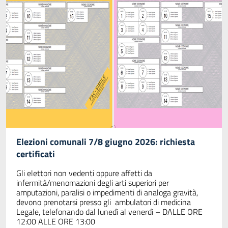
Elezioni comunali 7/8 giugno 2026: richiesta
certificati
Gli elettori non vedenti oppure affetti da
infermità/menomazioni degli arti superiori per
amputazioni, paralisi o impedimenti di analoga gravità,
devono prenotarsi presso gli ambulatori di medicina
Legale, telefonando dal lunedì al venerdì – DALLE ORE
12:00 ALLE ORE 13:00