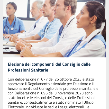
Elezione dei componenti del Consiglio delle
Professioni Sanitarie
Con deliberazione n. 677 del 26 ottobre 2023 è stato
approvato il Regolamento aziendale per l’elezione e il
funzionamento del Consiglio delle professioni sanitarie e
con Deliberazione n. 696 del 3 novembre 2023 sono
state indette le elezioni del Consiglio delle Professioni
Sanitarie, contestualmente è stato nominato l’Ufficio
Elettorale, individuate le sedi e i seggi elettorali. Le